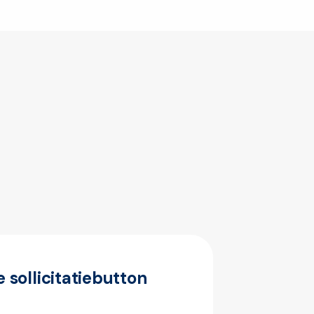
de sollicitatiebutton