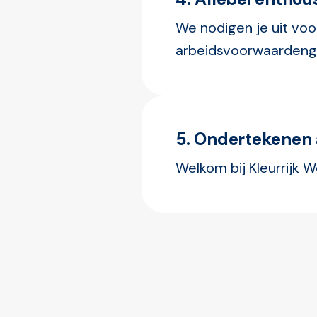
We nodigen je uit voo
arbeidsvoorwaardeng
5. Ondertekenen
Welkom bij Kleurrijk 