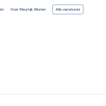
en
Over Kleurrijk Wonen
Alle vacatures