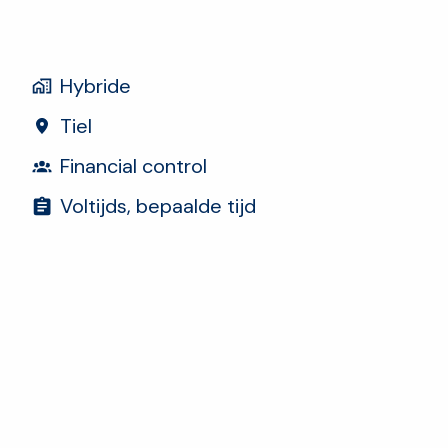
Hybride
Tiel
Financial control
Voltijds, bepaalde tijd